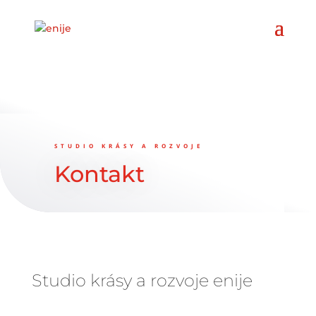
STUDIO KRÁSY A ROZVOJE
Kontakt
Studio krásy a rozvoje enije