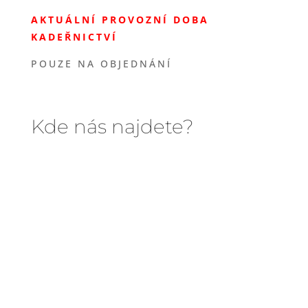
AKTUÁLNÍ PROVOZNÍ DOBA
KADEŘNICTVÍ
POUZE NA OBJEDNÁNÍ
Kde nás najdete?