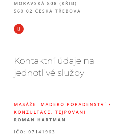
MORAVSKÁ 808 (KŘIB)
560 02 ČESKÁ TŘEBOVÁ
Kontaktní údaje na
jednotlivé služby
MASÁŽE, MADERO PORADENSTVÍ /
KONZULTACE, TEJPOVÁNÍ
ROMAN HARTMAN
IČO:
07141963