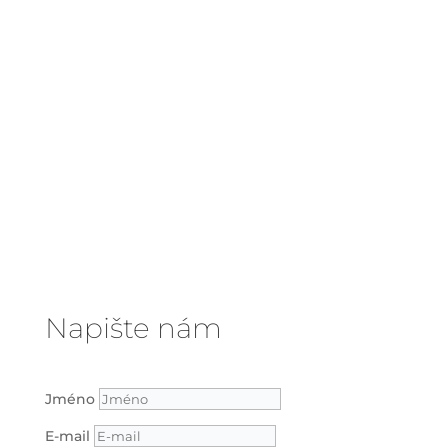
Napište nám
Jméno
E-mail