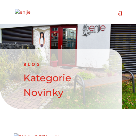
BLOG
Kategorie
Novinky